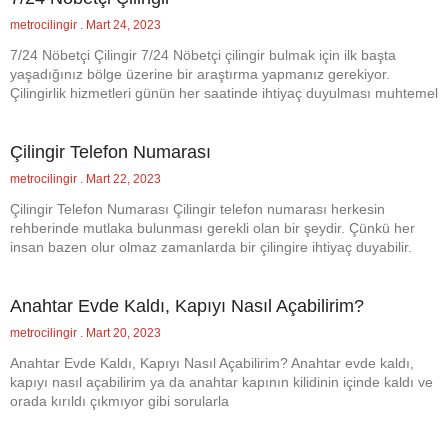
metrocilingir
Mart 24, 2023
7/24 Nöbetçi Çilingir 7/24 Nöbetçi çilingir bulmak için ilk başta
yaşadığınız bölge üzerine bir araştırma yapmanız gerekiyor.
Çilingirlik hizmetleri günün her saatinde ihtiyaç duyulması muhtemel
Çilingir Telefon Numarası
metrocilingir
Mart 22, 2023
Çilingir Telefon Numarası Çilingir telefon numarası herkesin
rehberinde mutlaka bulunması gerekli olan bir şeydir. Çünkü her
insan bazen olur olmaz zamanlarda bir çilingire ihtiyaç duyabilir.
Anahtar Evde Kaldı, Kapıyı Nasıl Açabilirim?
metrocilingir
Mart 20, 2023
Anahtar Evde Kaldı, Kapıyı Nasıl Açabilirim? Anahtar evde kaldı,
kapıyı nasıl açabilirim ya da anahtar kapının kilidinin içinde kaldı ve
orada kırıldı çıkmıyor gibi sorularla