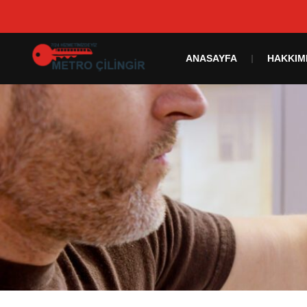
ANASAYFA
HAKKIM