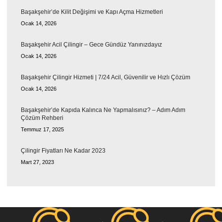
Başakşehir’de Kilit Değişimi ve Kapı Açma Hizmetleri
Ocak 14, 2026
Başakşehir Acil Çilingir – Gece Gündüz Yanınızdayız
Ocak 14, 2026
Başakşehir Çilingir Hizmeti | 7/24 Acil, Güvenilir ve Hızlı Çözüm
Ocak 14, 2026
Başakşehir’de Kapıda Kalınca Ne Yapmalısınız? – Adım Adım
Çözüm Rehberi
Temmuz 17, 2025
Çilingir Fiyatları Ne Kadar 2023
Mart 27, 2023