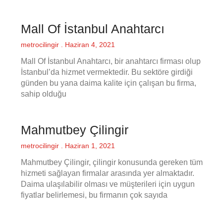
Mall Of İstanbul Anahtarcı
metrocilingir
Haziran 4, 2021
Mall Of İstanbul Anahtarcı, bir anahtarcı firması olup
İstanbul’da hizmet vermektedir. Bu sektöre girdiği
günden bu yana daima kalite için çalışan bu firma,
sahip olduğu
Mahmutbey Çilingir
metrocilingir
Haziran 1, 2021
Mahmutbey Çilingir, çilingir konusunda gereken tüm
hizmeti sağlayan firmalar arasında yer almaktadır.
Daima ulaşılabilir olması ve müşterileri için uygun
fiyatlar belirlemesi, bu firmanın çok sayıda