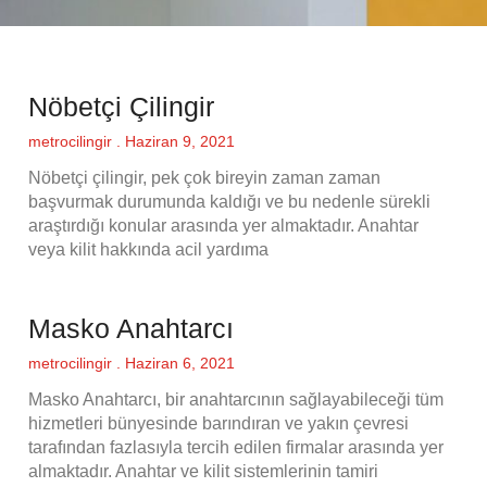
Nöbetçi Çilingir
metrocilingir
Haziran 9, 2021
Nöbetçi çilingir, pek çok bireyin zaman zaman
başvurmak durumunda kaldığı ve bu nedenle sürekli
araştırdığı konular arasında yer almaktadır. Anahtar
veya kilit hakkında acil yardıma
Masko Anahtarcı
metrocilingir
Haziran 6, 2021
Masko Anahtarcı, bir anahtarcının sağlayabileceği tüm
hizmetleri bünyesinde barındıran ve yakın çevresi
tarafından fazlasıyla tercih edilen firmalar arasında yer
almaktadır. Anahtar ve kilit sistemlerinin tamiri