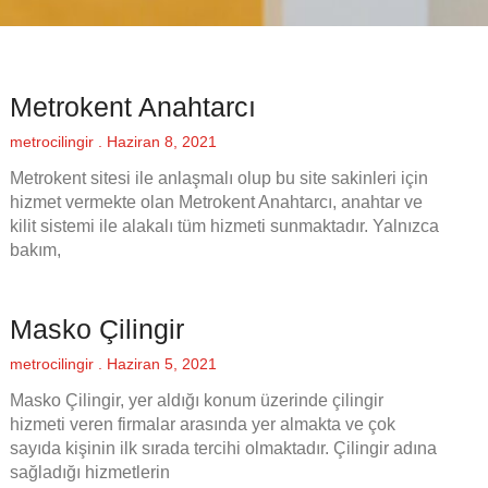
Metrokent Anahtarcı
metrocilingir
Haziran 8, 2021
Metrokent sitesi ile anlaşmalı olup bu site sakinleri için
hizmet vermekte olan Metrokent Anahtarcı, anahtar ve
kilit sistemi ile alakalı tüm hizmeti sunmaktadır. Yalnızca
bakım,
Masko Çilingir
metrocilingir
Haziran 5, 2021
Masko Çilingir, yer aldığı konum üzerinde çilingir
hizmeti veren firmalar arasında yer almakta ve çok
sayıda kişinin ilk sırada tercihi olmaktadır. Çilingir adına
sağladığı hizmetlerin