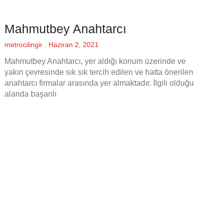
Mahmutbey Anahtarcı
metrocilingir
Haziran 2, 2021
Mahmutbey Anahtarcı, yer aldığı konum üzerinde ve
yakın çevresinde sık sık tercih edilen ve hatta önerilen
anahtarcı firmalar arasında yer almaktadır. İlgili olduğu
alanda başarılı