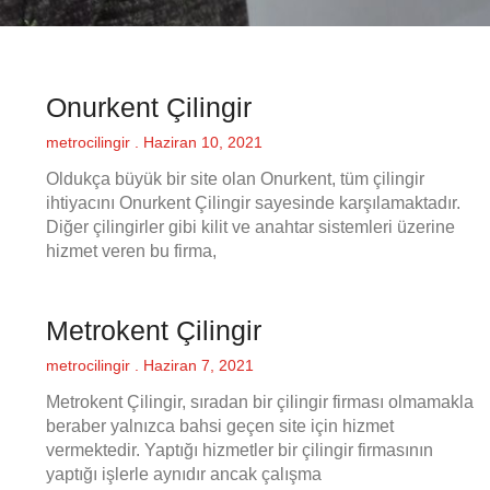
Onurkent Çilingir
metrocilingir
Haziran 10, 2021
Oldukça büyük bir site olan Onurkent, tüm çilingir
ihtiyacını Onurkent Çilingir sayesinde karşılamaktadır.
Diğer çilingirler gibi kilit ve anahtar sistemleri üzerine
hizmet veren bu firma,
Metrokent Çilingir
metrocilingir
Haziran 7, 2021
Metrokent Çilingir, sıradan bir çilingir firması olmamakla
beraber yalnızca bahsi geçen site için hizmet
vermektedir. Yaptığı hizmetler bir çilingir firmasının
yaptığı işlerle aynıdır ancak çalışma