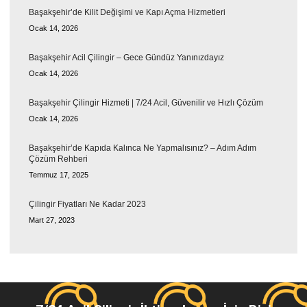
Başakşehir’de Kilit Değişimi ve Kapı Açma Hizmetleri
Ocak 14, 2026
Başakşehir Acil Çilingir – Gece Gündüz Yanınızdayız
Ocak 14, 2026
Başakşehir Çilingir Hizmeti | 7/24 Acil, Güvenilir ve Hızlı Çözüm
Ocak 14, 2026
Başakşehir’de Kapıda Kalınca Ne Yapmalısınız? – Adım Adım
Çözüm Rehberi
Temmuz 17, 2025
Çilingir Fiyatları Ne Kadar 2023
Mart 27, 2023