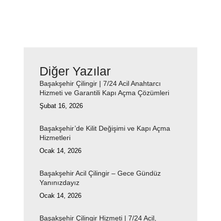
Diğer Yazılar
Başakşehir Çilingir | 7/24 Acil Anahtarcı
Hizmeti ve Garantili Kapı Açma Çözümleri
Şubat 16, 2026
Başakşehir’de Kilit Değişimi ve Kapı Açma
Hizmetleri
Ocak 14, 2026
Başakşehir Acil Çilingir – Gece Gündüz
Yanınızdayız
Ocak 14, 2026
Başakşehir Çilingir Hizmeti | 7/24 Acil,