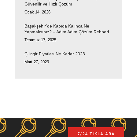
Güvenilir ve Hızlı Çözüm
Ocak 14, 2026
Başakşehir’de Kapıda Kalınca Ne
Yapmalısınız? – Adım Adım Çözüm Rehberi
Temmuz 17, 2025
Çilingir Fiyatları Ne Kadar 2023
Mart 27, 2023
7/24 TIKLA ARA