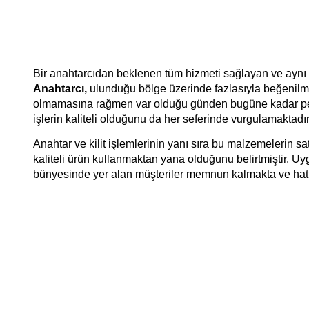
Bir anahtarcıdan beklenen tüm hizmeti sağlayan ve aynı
Anahtarcı,
ulunduğu bölge üzerinde fazlasıyla beğenilmek
olmamasına rağmen var olduğu günden bugüne kadar pek 
işlerin kaliteli olduğunu da her seferinde vurgulamaktadır
Anahtar ve kilit işlemlerinin yanı sıra bu malzemelerin s
kaliteli ürün kullanmaktan yana olduğunu belirtmiştir. Uy
bünyesinde yer alan müşteriler memnun kalmakta ve hatt